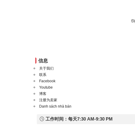
Đ
信息
关于我们
联系
Facebook
Youtube
博客
注册为卖家
Danh sách nhà bán
工作时间：每天7:30 AM-9:30 PM