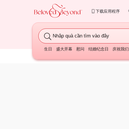
下载应用程序
Nhập quà cần tìm vào đây
生日
盛大开幕
慰问
结婚纪念日
庆祝我们