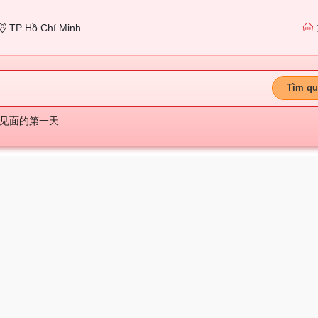
TP Hồ Chí Minh
Tìm qu
见面的第一天