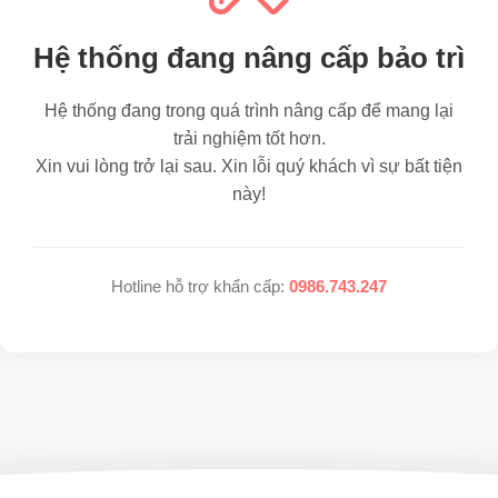
Hệ thống đang nâng cấp bảo trì
Hệ thống đang trong quá trình nâng cấp để mang lại
trải nghiệm tốt hơn.
Xin vui lòng trở lại sau. Xin lỗi quý khách vì sự bất tiện
này!
Hotline hỗ trợ khẩn cấp:
0986.743.247