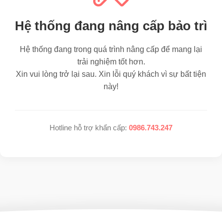
Hệ thống đang nâng cấp bảo trì
Hệ thống đang trong quá trình nâng cấp để mang lại
trải nghiệm tốt hơn.
Xin vui lòng trở lại sau. Xin lỗi quý khách vì sự bất tiện
này!
Hotline hỗ trợ khẩn cấp:
0986.743.247