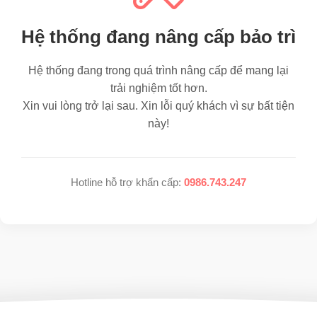
Hệ thống đang nâng cấp bảo trì
Hệ thống đang trong quá trình nâng cấp để mang lại
trải nghiệm tốt hơn.
Xin vui lòng trở lại sau. Xin lỗi quý khách vì sự bất tiện
này!
Hotline hỗ trợ khẩn cấp:
0986.743.247