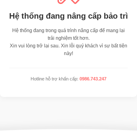
Hệ thống đang nâng cấp bảo trì
Hệ thống đang trong quá trình nâng cấp để mang lại
trải nghiệm tốt hơn.
Xin vui lòng trở lại sau. Xin lỗi quý khách vì sự bất tiện
này!
Hotline hỗ trợ khẩn cấp:
0986.743.247