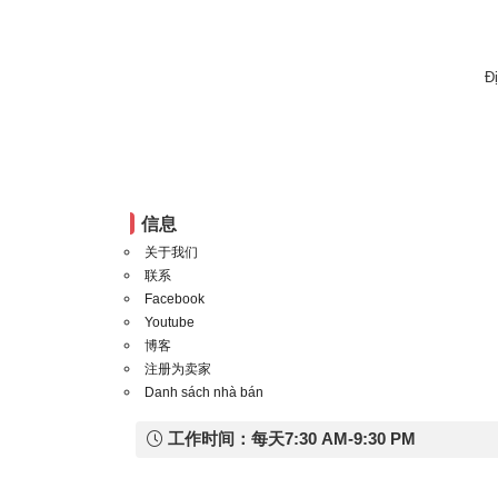
Đ
信息
关于我们
联系
Facebook
Youtube
博客
注册为卖家
Danh sách nhà bán
工作时间：每天7:30 AM-9:30 PM