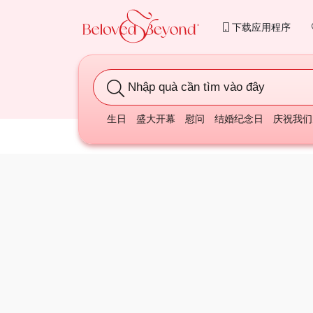
下载应用程序
Nhập quà cần tìm vào đây
生日
盛大开幕
慰问
结婚纪念日
庆祝我们