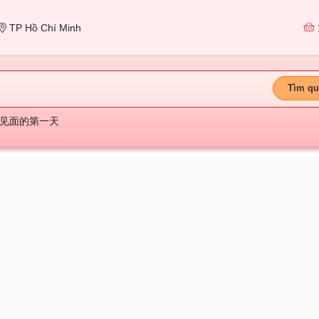
TP Hồ Chí Minh
Tìm qu
见面的第一天