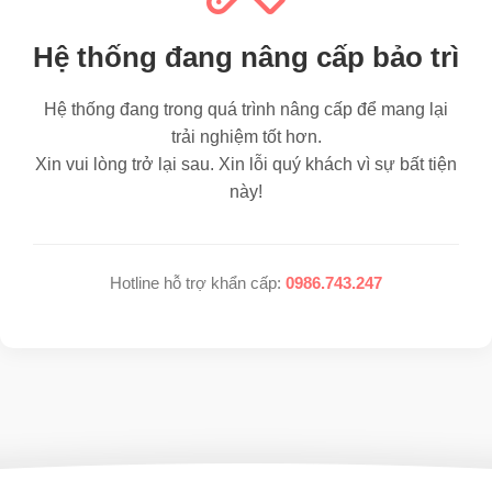
Hệ thống đang nâng cấp bảo trì
Hệ thống đang trong quá trình nâng cấp để mang lại
trải nghiệm tốt hơn.
Xin vui lòng trở lại sau. Xin lỗi quý khách vì sự bất tiện
này!
Hotline hỗ trợ khẩn cấp:
0986.743.247