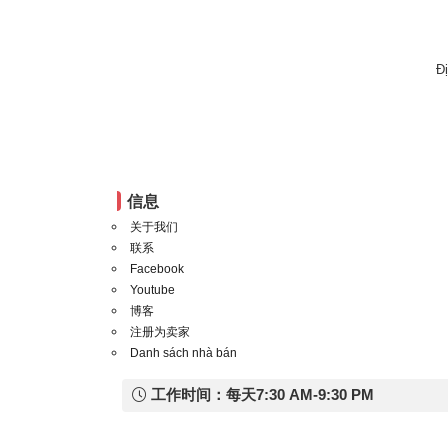
Đ
信息
关于我们
联系
Facebook
Youtube
博客
注册为卖家
Danh sách nhà bán
工作时间：每天7:30 AM-9:30 PM