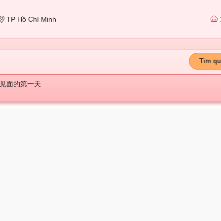
TP Hồ Chí Minh
Tìm qu
见面的第一天