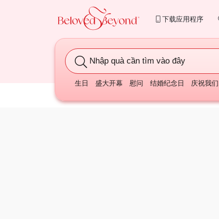
下载应用程序
Nhập quà cần tìm vào đây
生日
盛大开幕
慰问
结婚纪念日
庆祝我们