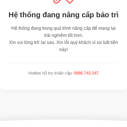
Hệ thống đang nâng cấp bảo trì
Hệ thống đang trong quá trình nâng cấp để mang lại
trải nghiệm tốt hơn.
Xin vui lòng trở lại sau. Xin lỗi quý khách vì sự bất tiện
này!
Hotline hỗ trợ khẩn cấp:
0986.743.247