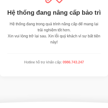
Hệ thống đang nâng cấp bảo trì
Hệ thống đang trong quá trình nâng cấp để mang lại
trải nghiệm tốt hơn.
Xin vui lòng trở lại sau. Xin lỗi quý khách vì sự bất tiện
này!
Hotline hỗ trợ khẩn cấp:
0986.743.247