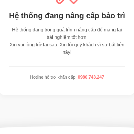
Hệ thống đang nâng cấp bảo trì
Hệ thống đang trong quá trình nâng cấp để mang lại
trải nghiệm tốt hơn.
Xin vui lòng trở lại sau. Xin lỗi quý khách vì sự bất tiện
này!
Hotline hỗ trợ khẩn cấp:
0986.743.247