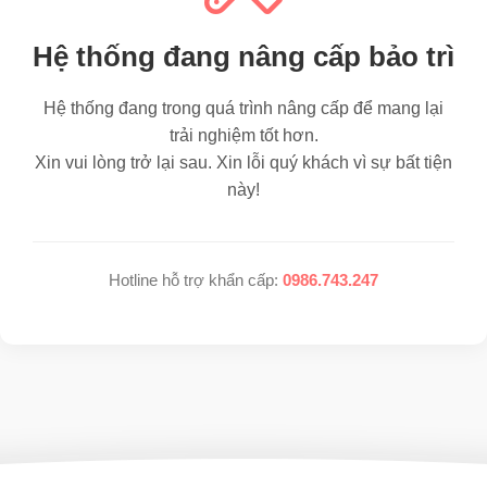
Hệ thống đang nâng cấp bảo trì
Hệ thống đang trong quá trình nâng cấp để mang lại
trải nghiệm tốt hơn.
Xin vui lòng trở lại sau. Xin lỗi quý khách vì sự bất tiện
này!
Hotline hỗ trợ khẩn cấp:
0986.743.247