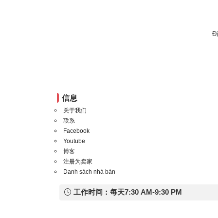
Đ
信息
关于我们
联系
Facebook
Youtube
博客
注册为卖家
Danh sách nhà bán
工作时间：每天7:30 AM-9:30 PM