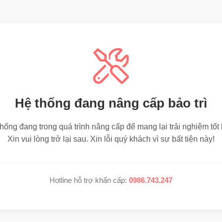
Hệ thống đang nâng cấp bảo trì
hống đang trong quá trình nâng cấp để mang lại trải nghiệm tốt
Xin vui lòng trở lại sau. Xin lỗi quý khách vì sự bất tiện này!
Hotline hỗ trợ khẩn cấp:
0986.743.247