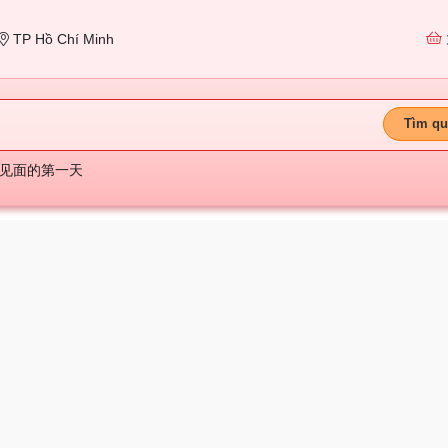
TP Hồ Chí Minh
Tìm qu
见面的第一天