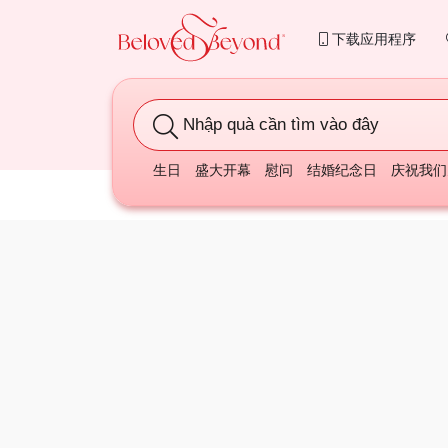
下载应用程序
Nhập quà cần tìm vào đây
生日
盛大开幕
慰问
结婚纪念日
庆祝我们