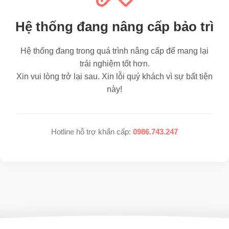
Hệ thống đang nâng cấp bảo trì
Hệ thống đang trong quá trình nâng cấp để mang lại
trải nghiệm tốt hơn.
Xin vui lòng trở lại sau. Xin lỗi quý khách vì sự bất tiện
này!
Hotline hỗ trợ khẩn cấp:
0986.743.247