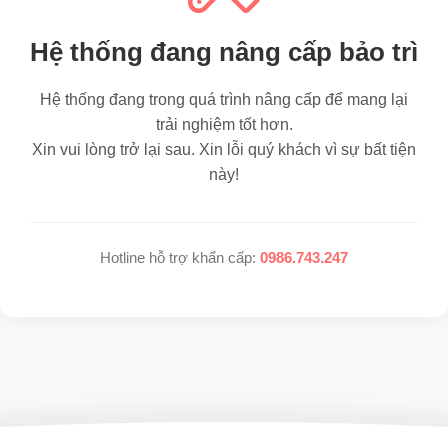
Hệ thống đang nâng cấp bảo trì
Hệ thống đang trong quá trình nâng cấp để mang lại
trải nghiệm tốt hơn.
Xin vui lòng trở lại sau. Xin lỗi quý khách vì sự bất tiện
này!
Hotline hỗ trợ khẩn cấp:
0986.743.247