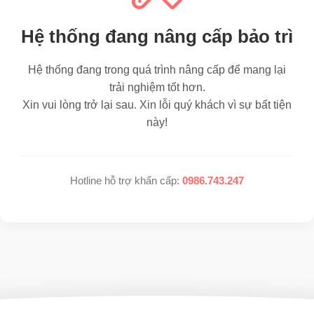
Hệ thống đang nâng cấp bảo trì
Hệ thống đang trong quá trình nâng cấp để mang lại
trải nghiệm tốt hơn.
Xin vui lòng trở lại sau. Xin lỗi quý khách vì sự bất tiện
này!
Hotline hỗ trợ khẩn cấp:
0986.743.247