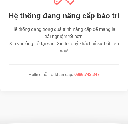
Hệ thống đang nâng cấp bảo trì
Hệ thống đang trong quá trình nâng cấp để mang lại
trải nghiệm tốt hơn.
Xin vui lòng trở lại sau. Xin lỗi quý khách vì sự bất tiện
này!
Hotline hỗ trợ khẩn cấp:
0986.743.247