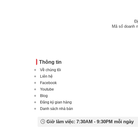
Đ
Mã số doanh n
Thông tin
Về chúng tôi
Liên hệ
Facebook
Youtube
Blog
Đăng ký gian hàng
Danh sách nhà bán
Giờ làm việc: 7:30AM - 9:30PM mỗi ngày