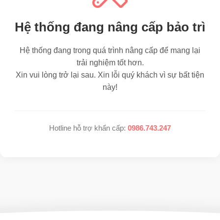
Hệ thống đang nâng cấp bảo trì
Hệ thống đang trong quá trình nâng cấp để mang lại
trải nghiệm tốt hơn.
Xin vui lòng trở lại sau. Xin lỗi quý khách vì sự bất tiện
này!
Hotline hỗ trợ khẩn cấp:
0986.743.247