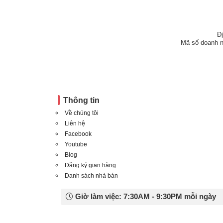
Đ
Mã số doanh n
Thông tin
Về chúng tôi
Liên hệ
Facebook
Youtube
Blog
Đăng ký gian hàng
Danh sách nhà bán
Giờ làm việc: 7:30AM - 9:30PM mỗi ngày