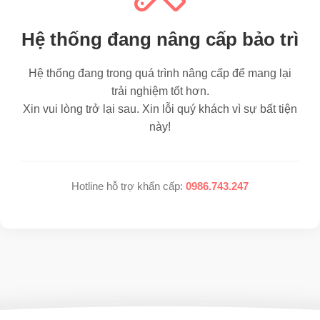
Hệ thống đang nâng cấp bảo trì
Hệ thống đang trong quá trình nâng cấp để mang lại
trải nghiệm tốt hơn.
Xin vui lòng trở lại sau. Xin lỗi quý khách vì sự bất tiện
này!
Hotline hỗ trợ khẩn cấp:
0986.743.247