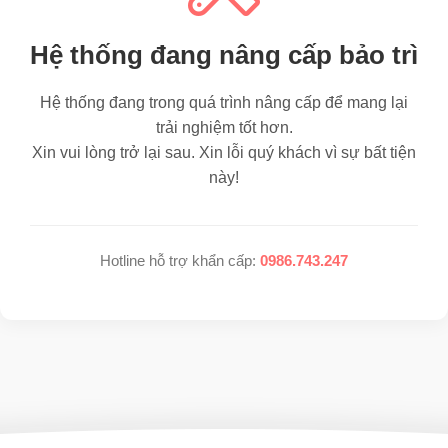
Hệ thống đang nâng cấp bảo trì
Hệ thống đang trong quá trình nâng cấp để mang lại
trải nghiệm tốt hơn.
Xin vui lòng trở lại sau. Xin lỗi quý khách vì sự bất tiện
này!
Hotline hỗ trợ khẩn cấp:
0986.743.247