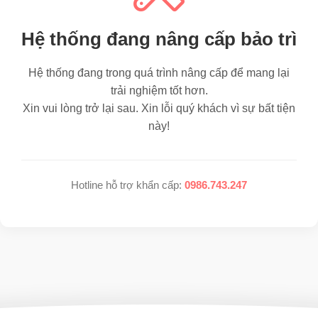
Hệ thống đang nâng cấp bảo trì
Hệ thống đang trong quá trình nâng cấp để mang lại
trải nghiệm tốt hơn.
Xin vui lòng trở lại sau. Xin lỗi quý khách vì sự bất tiện
này!
Hotline hỗ trợ khẩn cấp:
0986.743.247