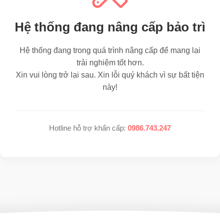
Hệ thống đang nâng cấp bảo trì
Hệ thống đang trong quá trình nâng cấp để mang lại
trải nghiệm tốt hơn.
Xin vui lòng trở lại sau. Xin lỗi quý khách vì sự bất tiện
này!
Hotline hỗ trợ khẩn cấp:
0986.743.247