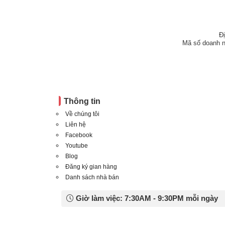
Đ
Mã số doanh n
Thông tin
Về chúng tôi
Liên hệ
Facebook
Youtube
Blog
Đăng ký gian hàng
Danh sách nhà bán
Giờ làm việc: 7:30AM - 9:30PM mỗi ngày