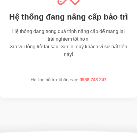
Hệ thống đang nâng cấp bảo trì
Hệ thống đang trong quá trình nâng cấp để mang lại
trải nghiệm tốt hơn.
Xin vui lòng trở lại sau. Xin lỗi quý khách vì sự bất tiện
này!
Hotline hỗ trợ khẩn cấp:
0986.743.247