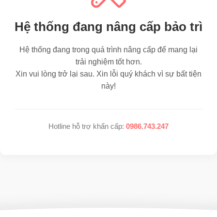
Hệ thống đang nâng cấp bảo trì
Hệ thống đang trong quá trình nâng cấp để mang lại
trải nghiệm tốt hơn.
Xin vui lòng trở lại sau. Xin lỗi quý khách vì sự bất tiện
này!
Hotline hỗ trợ khẩn cấp:
0986.743.247