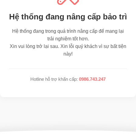
Hệ thống đang nâng cấp bảo trì
Hệ thống đang trong quá trình nâng cấp để mang lại
trải nghiệm tốt hơn.
Xin vui lòng trở lại sau. Xin lỗi quý khách vì sự bất tiện
này!
Hotline hỗ trợ khẩn cấp:
0986.743.247