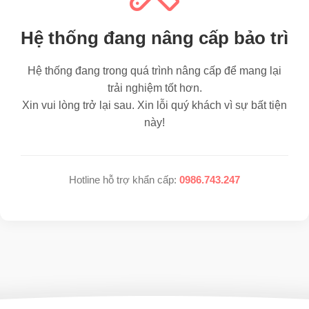
Hệ thống đang nâng cấp bảo trì
Hệ thống đang trong quá trình nâng cấp để mang lại
trải nghiệm tốt hơn.
Xin vui lòng trở lại sau. Xin lỗi quý khách vì sự bất tiện
này!
Hotline hỗ trợ khẩn cấp:
0986.743.247