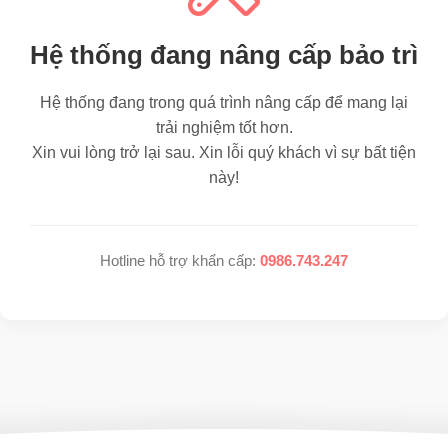
Hệ thống đang nâng cấp bảo trì
Hệ thống đang trong quá trình nâng cấp để mang lại
trải nghiệm tốt hơn.
Xin vui lòng trở lại sau. Xin lỗi quý khách vì sự bất tiện
này!
Hotline hỗ trợ khẩn cấp:
0986.743.247