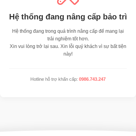
Hệ thống đang nâng cấp bảo trì
Hệ thống đang trong quá trình nâng cấp để mang lại
trải nghiệm tốt hơn.
Xin vui lòng trở lại sau. Xin lỗi quý khách vì sự bất tiện
này!
Hotline hỗ trợ khẩn cấp:
0986.743.247