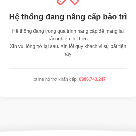
Hệ thống đang nâng cấp bảo trì
Hệ thống đang trong quá trình nâng cấp để mang lại
trải nghiệm tốt hơn.
Xin vui lòng trở lại sau. Xin lỗi quý khách vì sự bất tiện
này!
Hotline hỗ trợ khẩn cấp:
0986.743.247