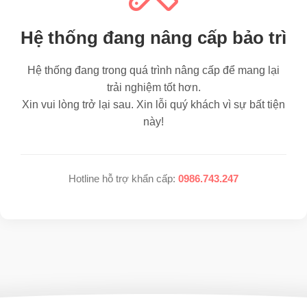
Hệ thống đang nâng cấp bảo trì
Hệ thống đang trong quá trình nâng cấp để mang lại
trải nghiệm tốt hơn.
Xin vui lòng trở lại sau. Xin lỗi quý khách vì sự bất tiện
này!
Hotline hỗ trợ khẩn cấp:
0986.743.247