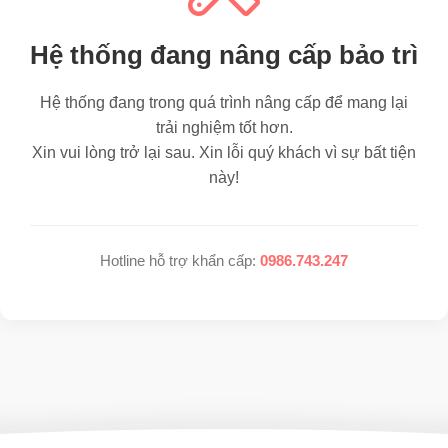
Hệ thống đang nâng cấp bảo trì
Hệ thống đang trong quá trình nâng cấp để mang lại
trải nghiệm tốt hơn.
Xin vui lòng trở lại sau. Xin lỗi quý khách vì sự bất tiện
này!
Hotline hỗ trợ khẩn cấp:
0986.743.247