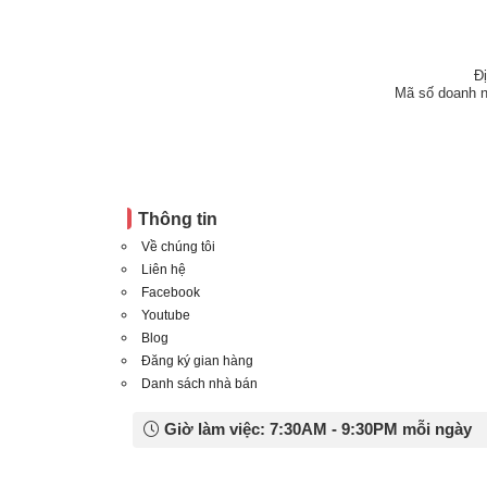
Đ
Mã số doanh n
Thông tin
Về chúng tôi
Liên hệ
Facebook
Youtube
Blog
Đăng ký gian hàng
Danh sách nhà bán
Giờ làm việc: 7:30AM - 9:30PM mỗi ngày