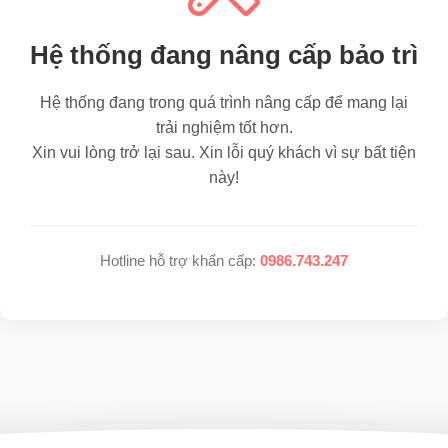
Hệ thống đang nâng cấp bảo trì
Hệ thống đang trong quá trình nâng cấp để mang lại
trải nghiệm tốt hơn.
Xin vui lòng trở lại sau. Xin lỗi quý khách vì sự bất tiện
này!
Hotline hỗ trợ khẩn cấp:
0986.743.247