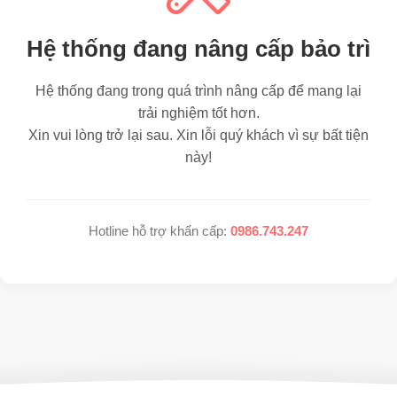
Hệ thống đang nâng cấp bảo trì
Hệ thống đang trong quá trình nâng cấp để mang lại
trải nghiệm tốt hơn.
Xin vui lòng trở lại sau. Xin lỗi quý khách vì sự bất tiện
này!
Hotline hỗ trợ khẩn cấp:
0986.743.247