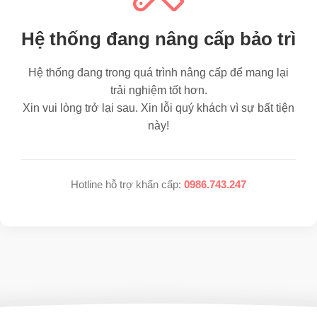
Hệ thống đang nâng cấp bảo trì
Hệ thống đang trong quá trình nâng cấp để mang lại
trải nghiệm tốt hơn.
Xin vui lòng trở lại sau. Xin lỗi quý khách vì sự bất tiện
này!
Hotline hỗ trợ khẩn cấp:
0986.743.247