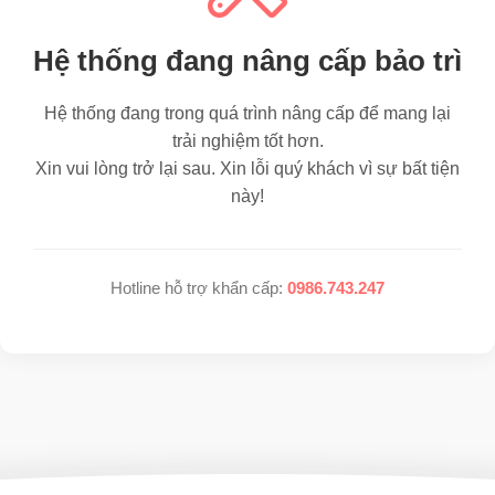
Hệ thống đang nâng cấp bảo trì
Hệ thống đang trong quá trình nâng cấp để mang lại
trải nghiệm tốt hơn.
Xin vui lòng trở lại sau. Xin lỗi quý khách vì sự bất tiện
này!
Hotline hỗ trợ khẩn cấp:
0986.743.247