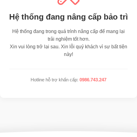
Hệ thống đang nâng cấp bảo trì
Hệ thống đang trong quá trình nâng cấp để mang lại
trải nghiệm tốt hơn.
Xin vui lòng trở lại sau. Xin lỗi quý khách vì sự bất tiện
này!
Hotline hỗ trợ khẩn cấp:
0986.743.247