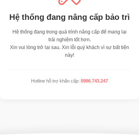
Hệ thống đang nâng cấp bảo trì
Hệ thống đang trong quá trình nâng cấp để mang lại
trải nghiệm tốt hơn.
Xin vui lòng trở lại sau. Xin lỗi quý khách vì sự bất tiện
này!
Hotline hỗ trợ khẩn cấp:
0986.743.247