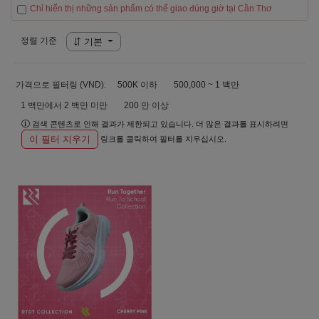
Chỉ hiển thị những sản phẩm có thể giao đúng giờ tại Cần Thơ
정렬 기준
기본
가격으로 필터링 (VND):
500K 이하
500,000 ~ 1 백만
1 백만에서 2 백만 미만
200 만 이상
검색 콘텐츠로 인해 결과가 제한되고 있습니다. 더 많은 결과를 표시하려면
이 필터 지우기
링크를 클릭하여 필터를 지우십시오.