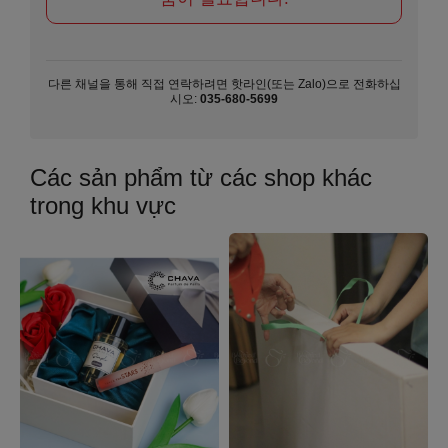
다른 채널을 통해 직접 연락하려면 핫라인(또는 Zalo)으로 전화하십
시오:
035-680-5699
Các sản phẩm từ các shop khác
trong khu vực