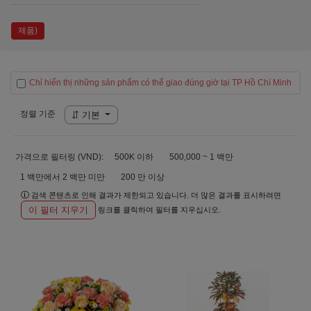
제품)
Chỉ hiển thị những sản phẩm có thể giao đúng giờ tại TP Hồ Chí Minh
정렬 기준
기본
가격으로 필터링 (VND):
500K 이하
500,000 ~ 1 백만
1 백만에서 2 백만 미만
200 만 이상
검색 콘텐츠로 인해 결과가 제한되고 있습니다. 더 많은 결과를 표시하려면
이 필터 지우기
링크를 클릭하여 필터를 지우십시오.