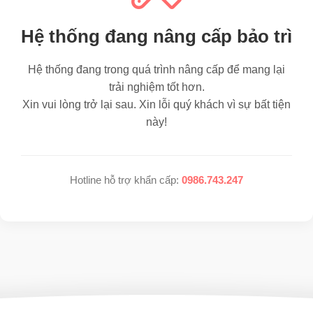
Hệ thống đang nâng cấp bảo trì
Hệ thống đang trong quá trình nâng cấp để mang lại
trải nghiệm tốt hơn.
Xin vui lòng trở lại sau. Xin lỗi quý khách vì sự bất tiện
này!
Hotline hỗ trợ khẩn cấp:
0986.743.247