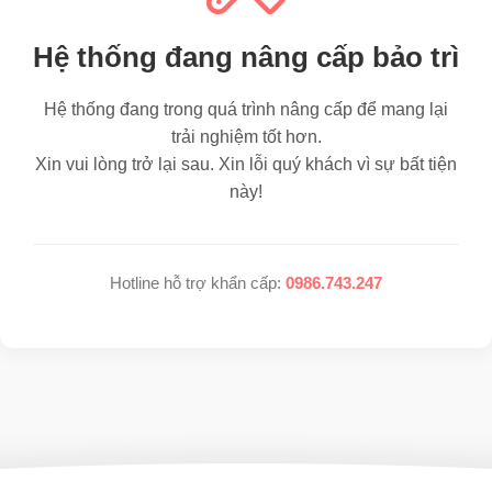
Hệ thống đang nâng cấp bảo trì
Hệ thống đang trong quá trình nâng cấp để mang lại
trải nghiệm tốt hơn.
Xin vui lòng trở lại sau. Xin lỗi quý khách vì sự bất tiện
này!
Hotline hỗ trợ khẩn cấp:
0986.743.247