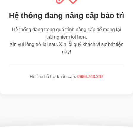
Hệ thống đang nâng cấp bảo trì
Hệ thống đang trong quá trình nâng cấp để mang lại
trải nghiệm tốt hơn.
Xin vui lòng trở lại sau. Xin lỗi quý khách vì sự bất tiện
này!
Hotline hỗ trợ khẩn cấp:
0986.743.247