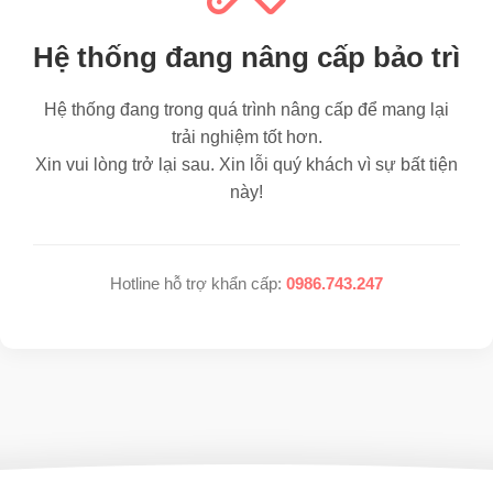
Hệ thống đang nâng cấp bảo trì
Hệ thống đang trong quá trình nâng cấp để mang lại
trải nghiệm tốt hơn.
Xin vui lòng trở lại sau. Xin lỗi quý khách vì sự bất tiện
này!
Hotline hỗ trợ khẩn cấp:
0986.743.247