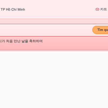
카트
TP Hồ Chí Minh
Tìm qu
리가 처음 만난 날을 축하하며