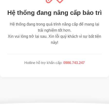
Hệ thống đang nâng cấp bảo trì
Hệ thống đang trong quá trình nâng cấp để mang lại
trải nghiệm tốt hơn.
Xin vui lòng trở lại sau. Xin lỗi quý khách vì sự bất tiện
này!
Hotline hỗ trợ khẩn cấp:
0986.743.247